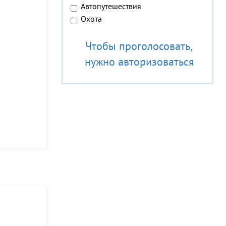
Автопутешествия
Охота
Чтобы проголосовать,
нужно авторизоваться