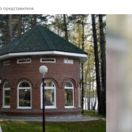
о представителя