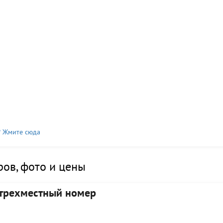
? Жмите сюда
ов, фото и цены
трехместный номер