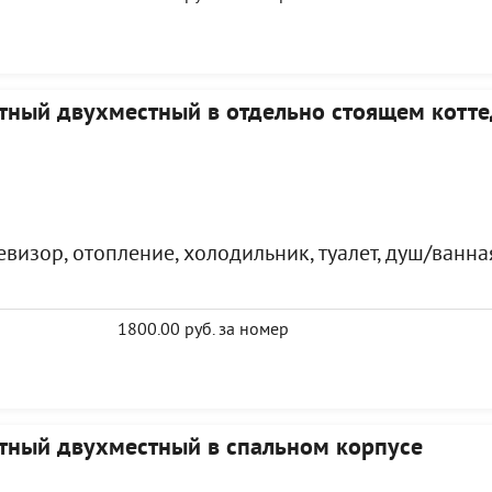
тный двухместный в отдельно стоящем котт
визор, отопление, холодильник, туалет, душ/ванна
1800.00 руб. за номер
тный двухместный в спальном корпусе