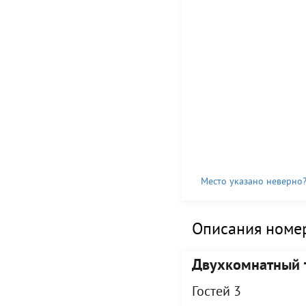
Место указано неверно
Описания номер
Двухкомнатный 
Гостей 3