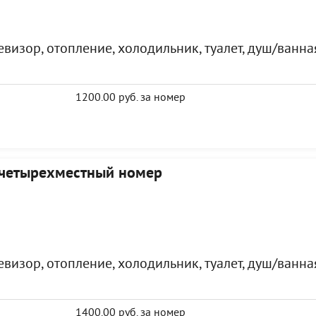
визор, отопление, холодильник, туалет, душ/ванна
1200.00 руб. за номер
четырехместный номер
визор, отопление, холодильник, туалет, душ/ванна
1400.00 руб. за номер