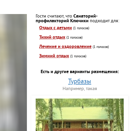
Гости считают, что
Санаторий-
профилакторий Ключики
подходит для:
Отдых с детьми
(1 голосов)
Тихий отдых
(1 голосов)
Лечение и оздоровление
(1 голосов)
Зимний отдых
(1 голосов)
Есть и другие варианты размещения:
Турбазы
Например, такая