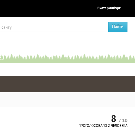
Екатеринбург
Найти
8
/ 10
ПРОГОЛОСОВАЛО
2
ЧЕЛОВЕКА