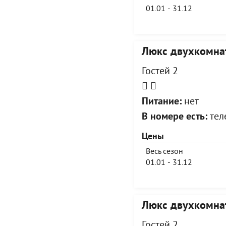
01.01 - 31.12
Люкс двухкомна
Гостей 2
Питание:
нет
В номере есть:
теле
Цены
Весь сезон
01.01 - 31.12
Люкс двухкомна
Гостей 2