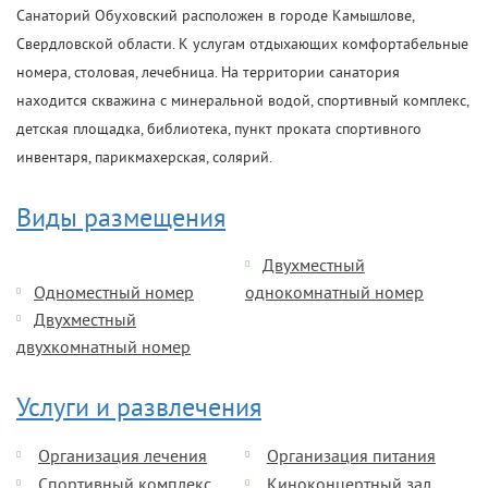
Санаторий Обуховский расположен в городе Камышлове,
Свердловской области. К услугам отдыхающих комфортабельные
номера, столовая, лечебница. На территории санатория
находится скважина с минеральной водой, спортивный комплекс,
детская площадка, библиотека, пункт проката спортивного
инвентаря, парикмахерская, солярий.
Виды размещения
Двухместный
Одноместный номер
однокомнатный номер
Двухместный
двухкомнатный номер
Услуги и развлечения
Организация лечения
Организация питания
Спортивный комплекс
Киноконцертный зал