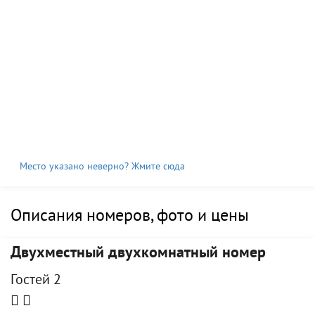
Место указано неверно? Жмите сюда
Описания номеров, фото и цены
Двухместный двухкомнатный номер
Гостей 2