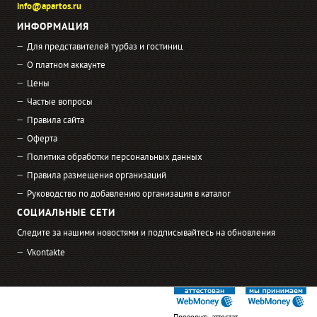
info@apartos.ru
ИНФОРМАЦИЯ
Для представителей турбаз и гостиниц
О платном аккаунте
Цены
Частые вопросы
Правила сайта
Оферта
Политика обработки персональных данных
Правила размещения организаций
Руководство по добавлению организация в каталог
СОЦИАЛЬНЫЕ СЕТИ
Следите за нашими новостями и подписывайтесь на обновления
Vkontakte