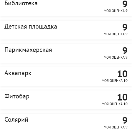
9
Библиотека
МОЯ ОЦЕНКА
9
9
Детская площадка
МОЯ ОЦЕНКА
9
9
Парикмахерская
МОЯ ОЦЕНКА
9
10
Аквапарк
МОЯ ОЦЕНКА
10
10
Фитобар
МОЯ ОЦЕНКА
10
9
Солярий
МОЯ ОЦЕНКА
9