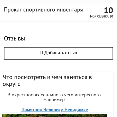
10
Прокат спортивного инвентаря
МОЯ ОЦЕНКА
10
Отзывы
Добавить отзыв
Что посмотреть и чем заняться в
округе
В окрестностях есть много чего интересного.
Например:
Памятник Человеку-Невидимке