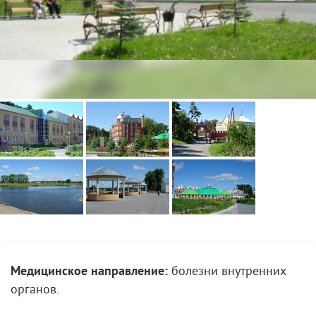
Медицинское направление:
болезни внутренних
органов.