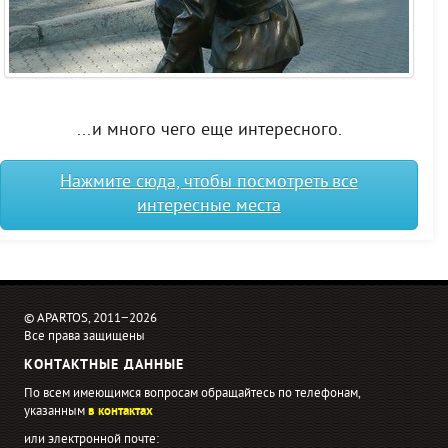
...и много чего еще интересного.
Нажмите сюда, чтобы посмотреть все
интересные места
© APARTOS, 2011−2026
Все права защищены
КОНТАКТНЫЕ ДАННЫЕ
По всем имеющимся вопросам обращайтесь по телефонам,
указанным
в контактах
или электронной почте: