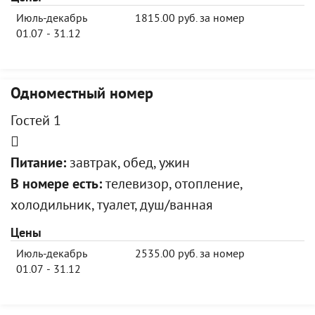
Июль-декабрь
1815.00 руб. за номер
01.07 - 31.12
Одноместный номер
Гостей 1
Питание:
завтрак, обед, ужин
В номере есть:
телевизор, отопление,
холодильник, туалет, душ/ванная
Цены
Июль-декабрь
2535.00 руб. за номер
01.07 - 31.12