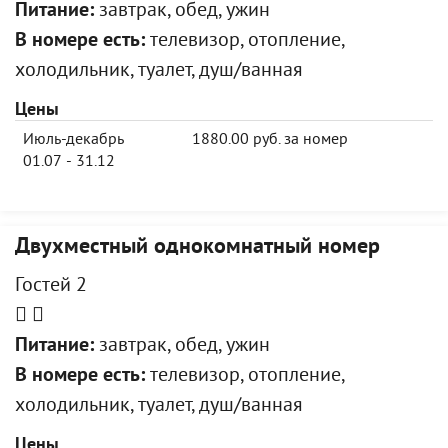
Питание:
завтрак, обед, ужин
В номере есть:
телевизор, отопление,
холодильник, туалет, душ/ванная
Цены
Июль-декабрь
1880.00 руб. за номер
01.07 - 31.12
Двухместный однокомнатный номер
Гостей 2
Питание:
завтрак, обед, ужин
В номере есть:
телевизор, отопление,
холодильник, туалет, душ/ванная
Цены