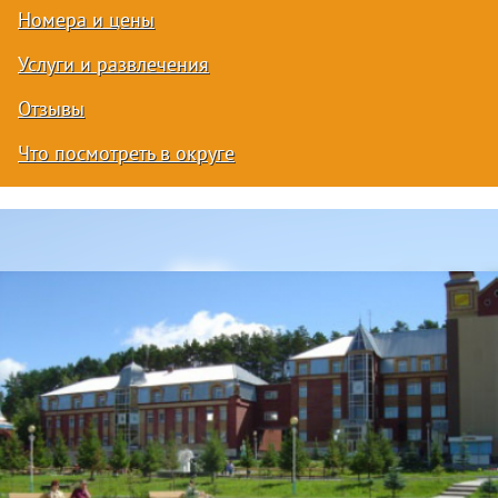
Номера и цены
Услуги и развлечения
Отзывы
Что посмотреть в округе