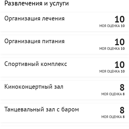
Развлечения и услуги
10
Организация лечения
МОЯ ОЦЕНКА
10
10
Организация питания
МОЯ ОЦЕНКА
10
10
Спортивный комплекс
МОЯ ОЦЕНКА
10
8
Киноконцертный зал
МОЯ ОЦЕНКА
8
8
Танцевальный зал с баром
МОЯ ОЦЕНКА
8