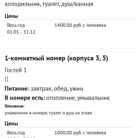
холодильник, туалет, душ/ванная
Цены
Весь год
1400.00 руб. с человека
01.01 - 31.12
1-комнатный номер (корпуса 3, 5)
Гостей 1
Питание:
завтрак, обед, ужин
В номере есть:
отопление, умывальник
Описание:
умывальник в номере, туалет и душ на этаже
Цены
Весь год
1000.00 руб. с человека