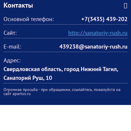
Контакты
Основной телефон:
+7(3435) 439-202
Сайт:
http://sanatoriy-rush.ru
E-mail:
439238@sanatoriy-rush.ru
Адрес:
Свердловская область, город Нижний Тагил,
Санаторий Руш, 10
Огромная просьба - при обращении, ссылайтесь, пожалуйста на
сайт apartos.ru