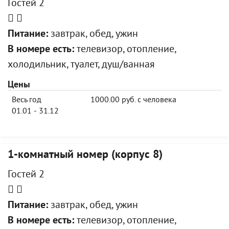
Гостей 2
Питание:
завтрак, обед, ужин
В номере есть:
телевизор, отопление,
холодильник, туалет, душ/ванная
Цены
Весь год
1000.00 руб. с человека
01.01 - 31.12
1-комнатный номер (корпус 8)
Гостей 2
Питание:
завтрак, обед, ужин
В номере есть:
телевизор, отопление,