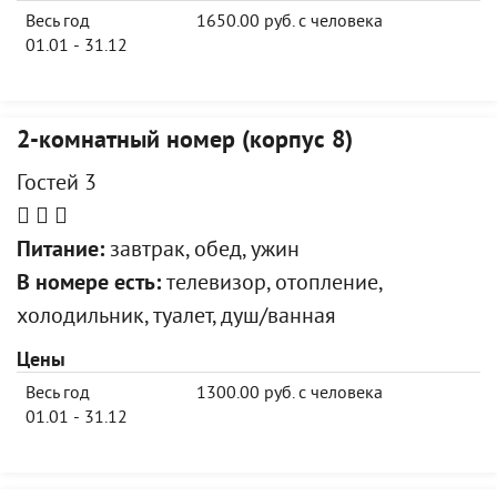
Весь год
1650.00 руб. с человека
01.01 - 31.12
2-комнатный номер (корпус 8)
Гостей 3
Питание:
завтрак, обед, ужин
В номере есть:
телевизор, отопление,
холодильник, туалет, душ/ванная
Цены
Весь год
1300.00 руб. с человека
01.01 - 31.12