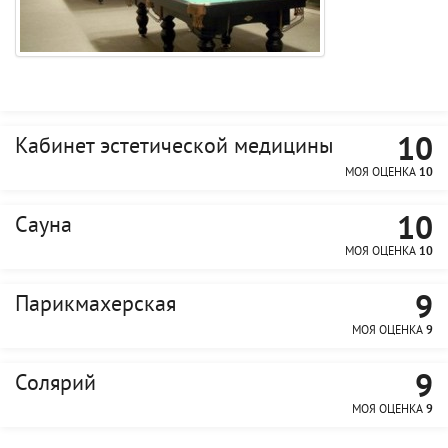
10
Кабинет эстетической медицины
МОЯ ОЦЕНКА
10
10
Сауна
МОЯ ОЦЕНКА
10
9
Парикмахерская
МОЯ ОЦЕНКА
9
9
Солярий
МОЯ ОЦЕНКА
9