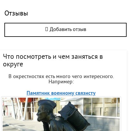
Отзывы
Добавить отзыв
Что посмотреть и чем заняться в
округе
В окрестностях есть много чего интересного.
Например:
Памятник военному связисту