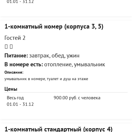
01.01 - 31.12
1-комнатный номер (корпуса 3, 5)
Гостей 2
Питание:
завтрак, обед, ужин
В номере есть:
отопление, умывальник
Описание:
умывальник в номере, туалет и душ на этаже
Цены
Весь год
900.00 руб. с человека
01.01 - 31.12
1-комнатный стандартный (корпус 4)