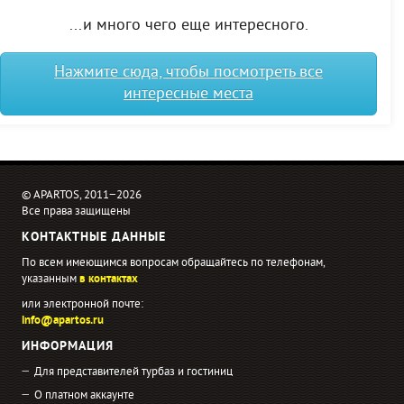
...и много чего еще интересного.
Нажмите сюда, чтобы посмотреть все
интересные места
© APARTOS, 2011−2026
Все права защищены
КОНТАКТНЫЕ ДАННЫЕ
По всем имеющимся вопросам обращайтесь по телефонам,
указанным
в контактах
или электронной почте:
info@apartos.ru
ИНФОРМАЦИЯ
Для представителей турбаз и гостиниц
О платном аккаунте