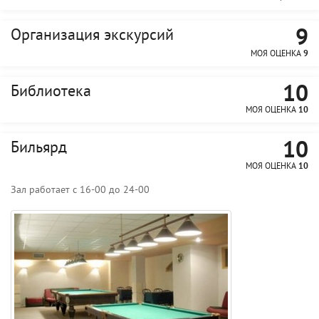
9
Организация экскурсий
МОЯ ОЦЕНКА
9
10
Библиотека
МОЯ ОЦЕНКА
10
10
Бильярд
МОЯ ОЦЕНКА
10
Зал работает с 16-00 до 24-00