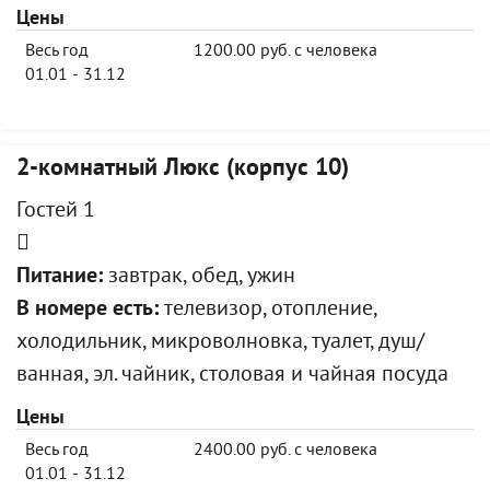
Цены
Весь год
1200.00 руб. с человека
01.01 - 31.12
2-комнатный Люкс (корпус 10)
Гостей 1
Питание:
завтрак, обед, ужин
В номере есть:
телевизор, отопление,
холодильник, микроволновка, туалет, душ/
ванная, эл. чайник, столовая и чайная посуда
Цены
Весь год
2400.00 руб. с человека
01.01 - 31.12