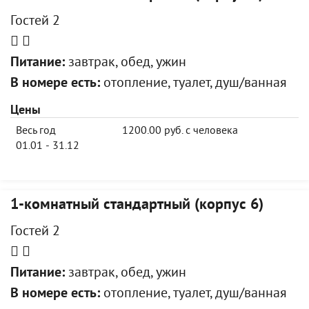
Гостей 2
Питание:
завтрак, обед, ужин
В номере есть:
отопление, туалет, душ/ванная
Цены
Весь год
1200.00 руб. с человека
01.01 - 31.12
1-комнатный стандартный (корпус 6)
Гостей 2
Питание:
завтрак, обед, ужин
В номере есть:
отопление, туалет, душ/ванная