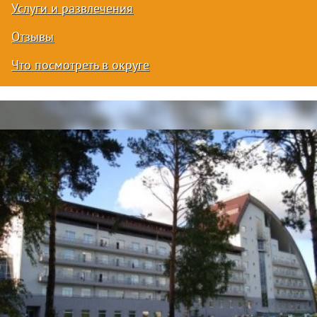
Услуги и развлечения
Отзывы
Что посмотреть в округе