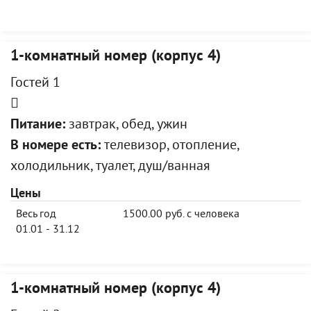
1-комнатный номер (корпус 4)
Гостей 1
Питание:
завтрак, обед, ужин
В номере есть:
телевизор, отопление,
холодильник, туалет, душ/ванная
Цены
Весь год
1500.00 руб. с человека
01.01 - 31.12
1-комнатный номер (корпус 4)