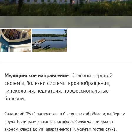
Медицинское направление:
болезни нервной
системы, болезни системы кровообращения,
гинекология, педиатрия, профессиональные
болезни.
Санаторий "Руш" расположен в Свердловской области, на берегу
пруда. Гости размещаются в комфортабельных номерах от
эконом-класса до VIP-апартаментов. К услугам гостей сауна,