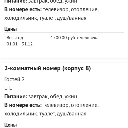
Питание:
завтрак, обед, ужин
В номере есть:
телевизор, отопление,
холодильник, туалет, душ/ванная
Цены
Весь год
1500.00 руб. с человека
01.01 - 31.12
2-комнатный номер (корпус 8)
Гостей 2
Питание:
завтрак, обед, ужин
В номере есть:
телевизор, отопление,
холодильник, туалет, душ/ванная
Цены