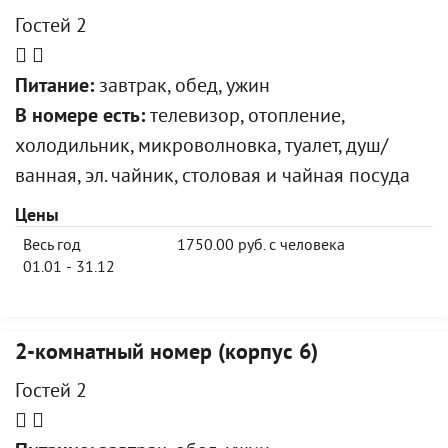
Гостей 2
Питание:
завтрак, обед, ужин
В номере есть:
телевизор, отопление,
холодильник, микроволновка, туалет, душ/
ванная, эл. чайник, столовая и чайная посуда
Цены
Весь год
1750.00 руб. с человека
01.01 - 31.12
2-комнатный номер (корпус 6)
Гостей 2