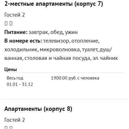
2-местные апартаменты (корпус 7)
Гостей 2
Питание:
завтрак, обед, ужин
В номере есть:
телевизор, отопление,
холодильник, микроволновка, туалет, душ/
ванная, столовая и чайная посуда, эл. чайник
Цены
Весь год
1900.00 руб. с человека
01.01 - 31.12
Апартаменты (корпус 8)
Гостей 2