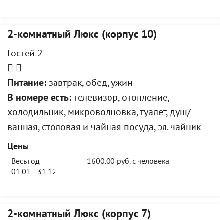
2-комнатный Люкс (корпус 10)
Гостей 2
Питание:
завтрак, обед, ужин
В номере есть:
телевизор, отопление,
холодильник, микроволновка, туалет, душ/
ванная, столовая и чайная посуда, эл. чайник
Цены
Весь год
1600.00 руб. с человека
01.01 - 31.12
2-комнатный Люкс (корпус 7)