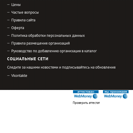
Цены
Частые вопросы
Правила сайта
Оферта
Политика обработки персональных данных
Правила размещения организаций
Руководство по добавлению организация в каталог
СОЦИАЛЬНЫЕ СЕТИ
Следите за нашими новостями и подписывайтесь на обновления
Vkontakte
Проверить аттестат