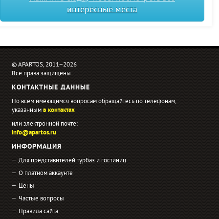
интересные места
© APARTOS, 2011−2026
Все права защищены
КОНТАКТНЫЕ ДАННЫЕ
По всем имеющимся вопросам обращайтесь по телефонам,
указанным
в контактах
или электронной почте:
info@apartos.ru
ИНФОРМАЦИЯ
Для представителей турбаз и гостиниц
О платном аккаунте
Цены
Частые вопросы
Правила сайта