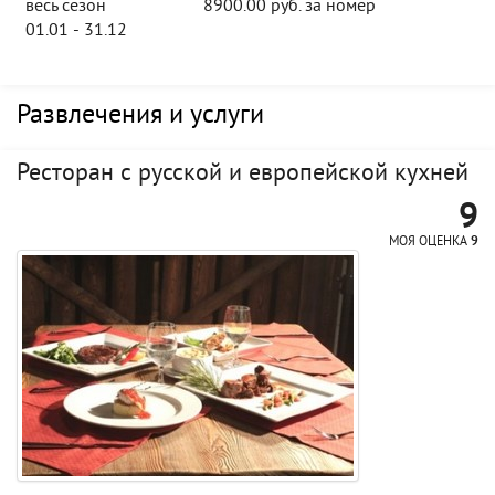
весь сезон
8900.00 руб. за номер
01.01 - 31.12
Развлечения и услуги
Ресторан с русской и европейской кухней
9
МОЯ ОЦЕНКА
9