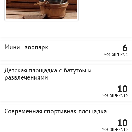
6
Мини - зоопарк
МОЯ ОЦЕНКА
6
Детская площадка с батутом и
развлечениями
10
МОЯ ОЦЕНКА
10
Современная спортивная площадка
10
МОЯ ОЦЕНКА
10