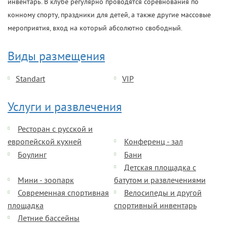
инвентарь. В клубе регулярно проводятся соревнования по
конному спорту, праздники для детей, а также другие массовые
мероприятия, вход на который абсолютно свободный.
Виды размещения
Standart
VIP
Услуги и развлечения
Ресторан с русской и
европейской кухней
Конференц - зал
Боулинг
Бани
Детская площадка с
Мини - зоопарк
батутом и развлечениями
Современная спортивная
Велосипеды и другой
площадка
спортивный инвентарь
Летние бассейны