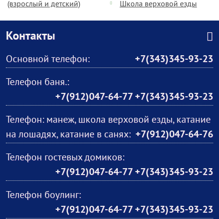
(взрослый и детский)
Школа верховой езды
Контакты
Основной телефон:
+7(343)345-93-23
Телефон баня.:
+7(912)047-64-77 +7(343)345-93-23
Телефон: манеж, школа верховой езды, катание
на лошадях, катание в санях:
+7(912)047-64-76
Телефон гостевых домиков:
+7(912)047-64-77 +7(343)345-93-23
Телефон боулинг:
+7(912)047-64-77 +7(343)345-93-23