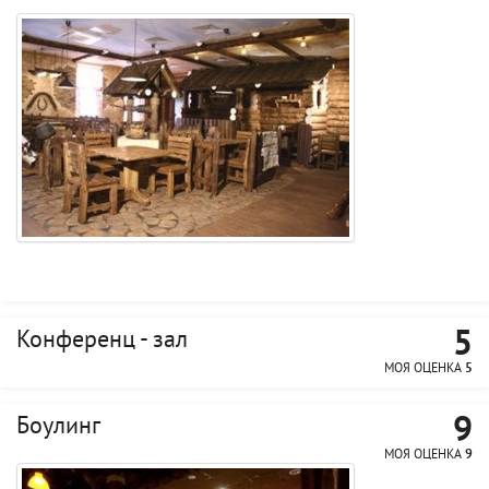
5
Конференц - зал
МОЯ ОЦЕНКА
5
9
Боулинг
МОЯ ОЦЕНКА
9