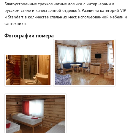
Благоустроенные трехкомнатные домики с интерьерами в
русском стиле и качественной отделкой. Различия категорий VIP
и Standart в количестве спальных мест, использованной мебели и
сантехники.
Фотографии номера