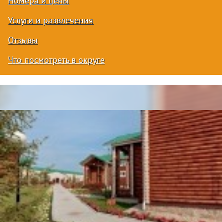
Номера и цены
Услуги и развлечения
Отзывы
Что посмотреть в округе