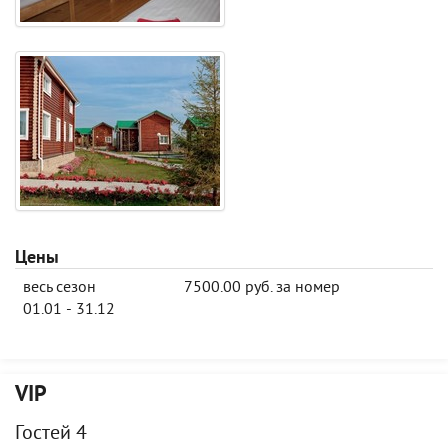
Цены
весь сезон
7500.00 руб. за номер
01.01 - 31.12
VIP
Гостей 4