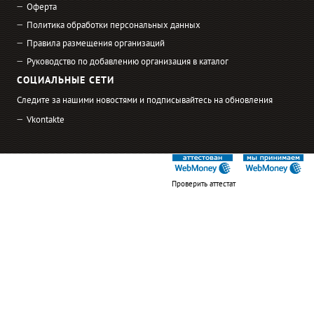
Оферта
Политика обработки персональных данных
Правила размещения организаций
Руководство по добавлению организация в каталог
СОЦИАЛЬНЫЕ СЕТИ
Следите за нашими новостями и подписывайтесь на обновления
Vkontakte
Проверить аттестат