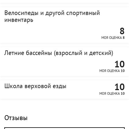
Велосипеды и другой спортивный
инвентарь
8
МОЯ ОЦЕНКА
8
Летние бассейны (взрослый и детский)
10
МОЯ ОЦЕНКА
10
10
Школа верховой езды
МОЯ ОЦЕНКА
10
Отзывы