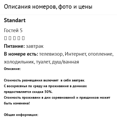
Описания номеров, фото и цены
Standart
Гостей 5
Питание:
завтрак
В номере есть:
телевизор, Интернет, отопление,
холодильник, туалет, душ/ванная
Описание:
Стоимость размещения включает в себя завтрак
.
С воскресенья по среду на проживание в домиках
предоставляется скидка 50%.
Стоимость проживани в дни соревнований и праздников может
быть изменена!
Общая информация: