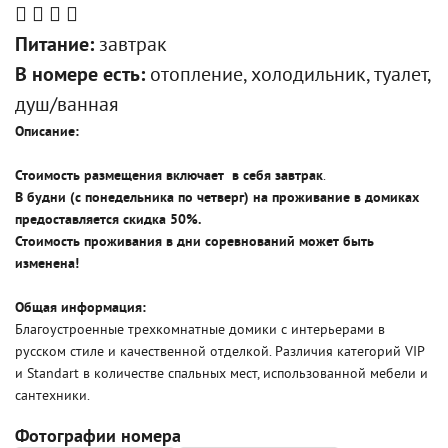
Питание:
завтрак
В номере есть:
отопление, холодильник, туалет,
душ/ванная
Описание:
Стоимость размещения включает в себя завтрак
.
В будни (с понедельника по четверг) на проживание в домиках
предоставляется скидка 50%.
Стоимость проживания в дни соревнований может быть
изменена!
Общая информация:
Благоустроенные трехкомнатные домики с интерьерами в
русском стиле и качественной отделкой. Различия категорий VIP
и Standart в количестве спальных мест, использованной мебели и
сантехники.
Фотографии номера