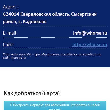
Адрес::
624014 Свердловская область, Сысертский
район, с. Кадниково
E-mail:
info@whorse.ru
Сайт:
http://whorse.ru
Огромная просьба - при обращении, ссылайтесь, пожалуйста на
сайт apartos.ru
Как добраться (карта)
Построить маршрут для автомобиля (откроется в новой