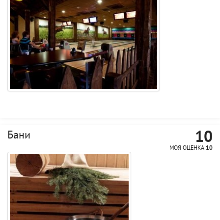
10
Бани
МОЯ ОЦЕНКА
10