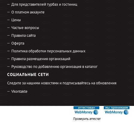
Для представителей турбаз и гостиниц
О платном аккаунте
Цены
Частые вопросы
Правила сайта
Оферта
Политика обработки персональных данных
Правила размещения организаций
Руководство по добавлению организация в каталог
СОЦИАЛЬНЫЕ СЕТИ
Следите за нашими новостями и подписывайтесь на обновления
Vkontakte
Проверить аттестат