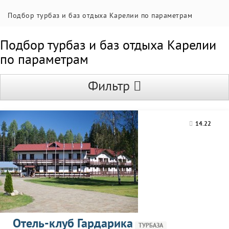
Подбор турбаз и баз отдыха Карелии по параметрам
Подбор турбаз и баз отдыха Карелии
по параметрам
Фильтр
14.22
Отель-клуб Гардарика
ТУРБАЗА