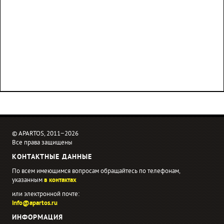
© APARTOS, 2011−2026
Все права защищены
КОНТАКТНЫЕ ДАННЫЕ
По всем имеющимся вопросам обращайтесь по телефонам,
указанным
в контактах
или электронной почте:
info@apartos.ru
ИНФОРМАЦИЯ