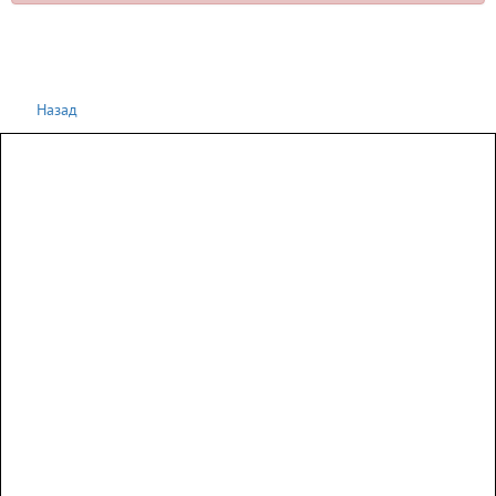
Назад