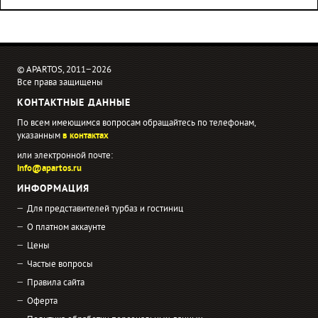
© APARTOS, 2011−2026
Все права защищены
КОНТАКТНЫЕ ДАННЫЕ
По всем имеющимся вопросам обращайтесь по телефонам,
указанным
в контактах
или электронной почте:
info@apartos.ru
ИНФОРМАЦИЯ
Для представителей турбаз и гостиниц
О платном аккаунте
Цены
Частые вопросы
Правила сайта
Оферта