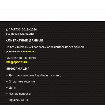
© APARTOS, 2011−2026
Все права защищены
КОНТАКТНЫЕ ДАННЫЕ
По всем имеющимся вопросам обращайтесь по телефонам,
указанным
в контактах
или электронной почте:
info@apartos.ru
ИНФОРМАЦИЯ
Для представителей турбаз и гостиниц
О платном аккаунте
Цены
Частые вопросы
Правила сайта