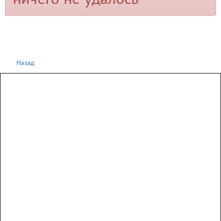
ничего не удалось
Назад