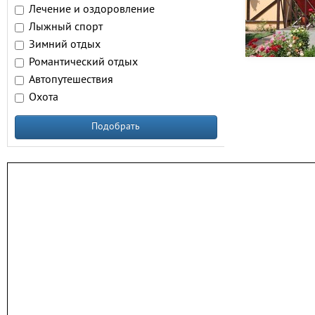
Лечение и оздоровление
Лыжный спорт
Зимний отдых
Романтический отдых
Автопутешествия
Охота
Подобрать