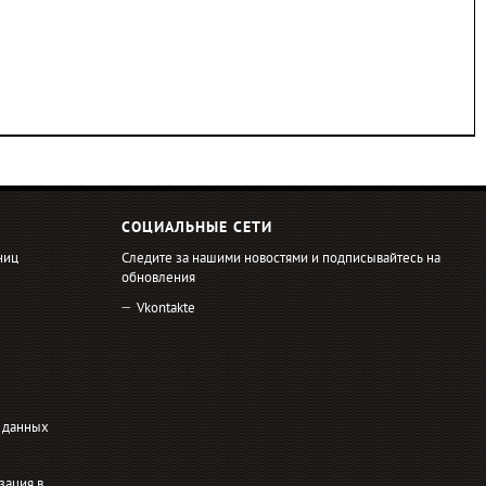
СОЦИАЛЬНЫЕ СЕТИ
ниц
Следите за нашими новостями и подписывайтесь на
обновления
Vkontakte
 данных
зация в