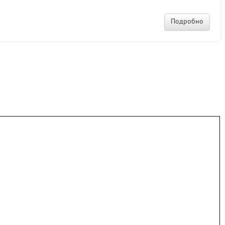
Подробно