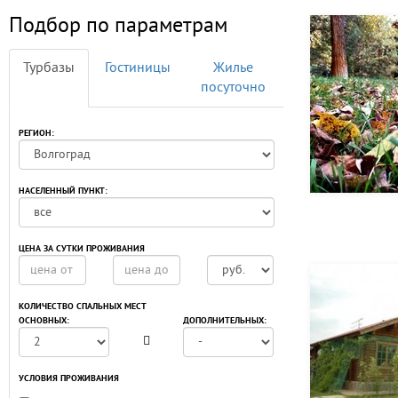
Подбор по параметрам
Турбазы
Гостиницы
Жилье
посуточно
РЕГИОН:
НАСЕЛЕННЫЙ ПУНКТ:
ЦЕНА ЗА СУТКИ ПРОЖИВАНИЯ
КОЛИЧЕСТВО СПАЛЬНЫХ МЕСТ
ОСНОВНЫХ:
ДОПОЛНИТЕЛЬНЫХ:
УСЛОВИЯ ПРОЖИВАНИЯ