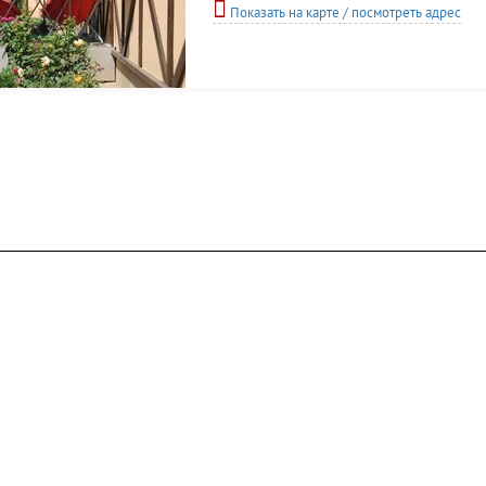
Показать на карте / посмотреть адрес