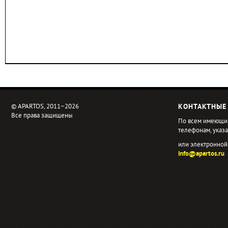
© APARTOS, 2011−2026
КОНТАКТНЫЕ
Все права защищены
По всем имеющи
телефонам, ука
или электронной
info@apartos.ru