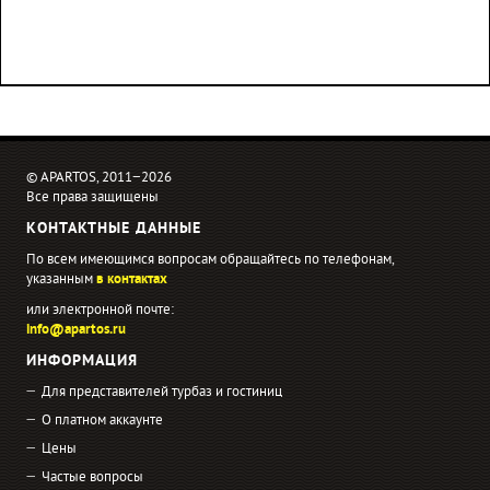
© APARTOS, 2011−2026
Все права защищены
КОНТАКТНЫЕ ДАННЫЕ
По всем имеющимся вопросам обращайтесь по телефонам,
указанным
в контактах
или электронной почте:
info@apartos.ru
ИНФОРМАЦИЯ
Для представителей турбаз и гостиниц
О платном аккаунте
Цены
Частые вопросы