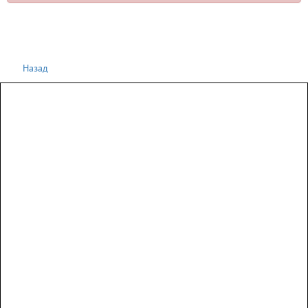
Назад