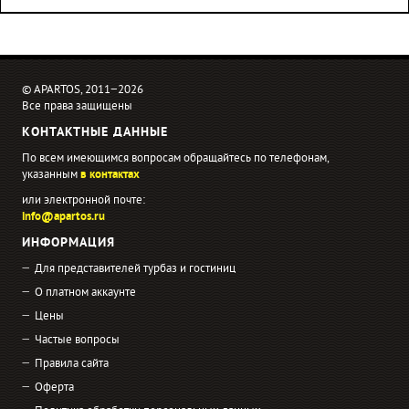
© APARTOS, 2011−2026
Все права защищены
КОНТАКТНЫЕ ДАННЫЕ
По всем имеющимся вопросам обращайтесь по телефонам,
указанным
в контактах
или электронной почте:
info@apartos.ru
ИНФОРМАЦИЯ
Для представителей турбаз и гостиниц
О платном аккаунте
Цены
Частые вопросы
Правила сайта
Оферта