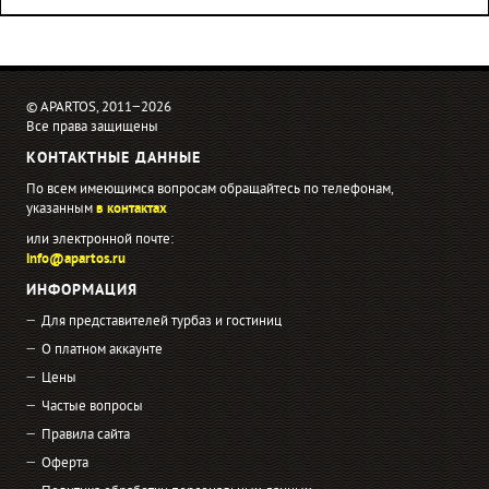
© APARTOS, 2011−2026
Все права защищены
КОНТАКТНЫЕ ДАННЫЕ
По всем имеющимся вопросам обращайтесь по телефонам,
указанным
в контактах
или электронной почте:
info@apartos.ru
ИНФОРМАЦИЯ
Для представителей турбаз и гостиниц
О платном аккаунте
Цены
Частые вопросы
Правила сайта
Оферта