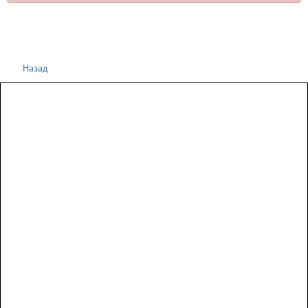
Назад