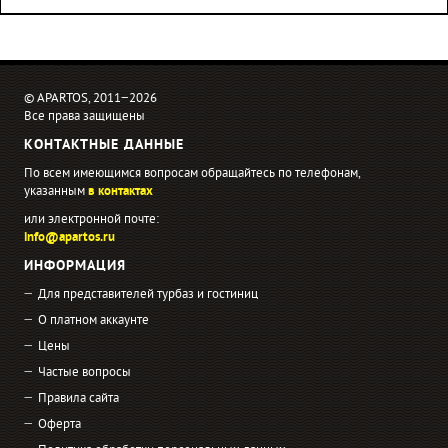
© APARTOS, 2011−2026
Все права защищены
КОНТАКТНЫЕ ДАННЫЕ
По всем имеющимся вопросам обращайтесь по телефонам,
указанным
в контактах
или электронной почте:
info@apartos.ru
ИНФОРМАЦИЯ
Для представителей турбаз и гостиниц
О платном аккаунте
Цены
Частые вопросы
Правила сайта
Оферта