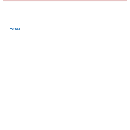
Назад