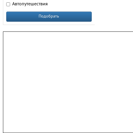
Автопутешествия
Подобрать