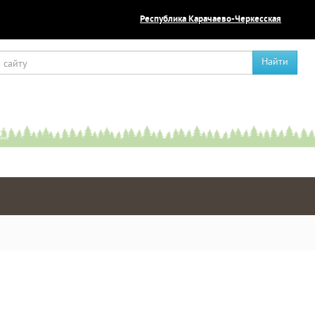
Республика Карачаево-Черкесская
Найти