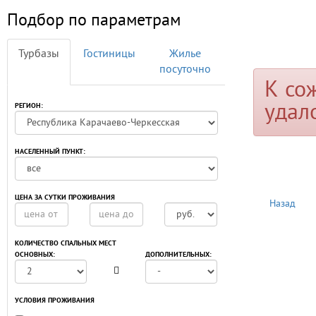
Подбор по параметрам
Турбазы
Гостиницы
Жилье
посуточно
К со
удал
РЕГИОН:
НАСЕЛЕННЫЙ ПУНКТ:
ЦЕНА ЗА СУТКИ ПРОЖИВАНИЯ
Назад
КОЛИЧЕСТВО СПАЛЬНЫХ МЕСТ
ОСНОВНЫХ:
ДОПОЛНИТЕЛЬНЫХ:
УСЛОВИЯ ПРОЖИВАНИЯ