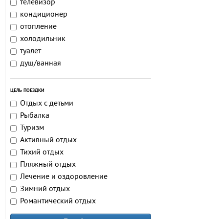
телевизор
кондиционер
отопление
холодильник
туалет
душ/ванная
ЦЕЛЬ ПОЕЗДКИ
Отдых с детьми
Рыбалка
Туризм
Активный отдых
Тихий отдых
Пляжный отдых
Лечение и оздоровление
Зимний отдых
Романтический отдых