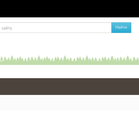
Найти