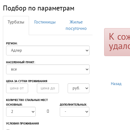
Подбор по параметрам
Турбазы
Гостиницы
Жилье
посуточно
К со
удал
РЕГИОН:
НАСЕЛЕННЫЙ ПУНКТ:
ЦЕНА ЗА СУТКИ ПРОЖИВАНИЯ
Назад
КОЛИЧЕСТВО СПАЛЬНЫХ МЕСТ
ОСНОВНЫХ:
ДОПОЛНИТЕЛЬНЫХ:
УСЛОВИЯ ПРОЖИВАНИЯ