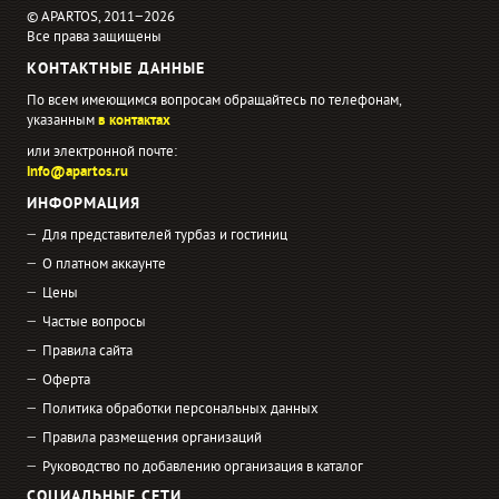
© APARTOS, 2011−2026
Все права защищены
КОНТАКТНЫЕ ДАННЫЕ
По всем имеющимся вопросам обращайтесь по телефонам,
указанным
в контактах
или электронной почте:
info@apartos.ru
ИНФОРМАЦИЯ
Для представителей турбаз и гостиниц
О платном аккаунте
Цены
Частые вопросы
Правила сайта
Оферта
Политика обработки персональных данных
Правила размещения организаций
Руководство по добавлению организация в каталог
СОЦИАЛЬНЫЕ СЕТИ