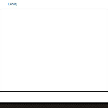
Назад