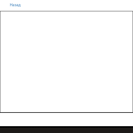
Назад