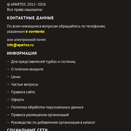
© APARTOS, 2011−2026
Все права защищены
КОНТАКТНЫЕ ДАННЫЕ
По всем имеющимся вопросам обращайтесь по телефонам,
указанным
в контактах
или электронной почте:
info@apartos.ru
ИНФОРМАЦИЯ
Для представителей турбаз и гостиниц
О платном аккаунте
Цены
Частые вопросы
Правила сайта
Оферта
Политика обработки персональных данных
Правила размещения организаций
Руководство по добавлению организация в каталог
СОЦИАЛЬНЫЕ СЕТИ