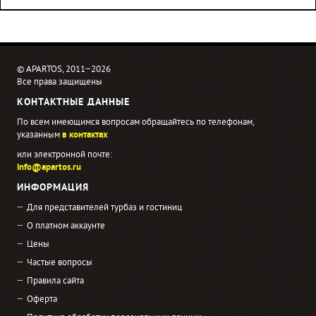
© APARTOS, 2011−2026
Все права защищены
КОНТАКТНЫЕ ДАННЫЕ
По всем имеющимся вопросам обращайтесь по телефонам,
указанным
в контактах
или электронной почте:
info@apartos.ru
ИНФОРМАЦИЯ
Для представителей турбаз и гостиниц
О платном аккаунте
Цены
Частые вопросы
Правила сайта
Оферта