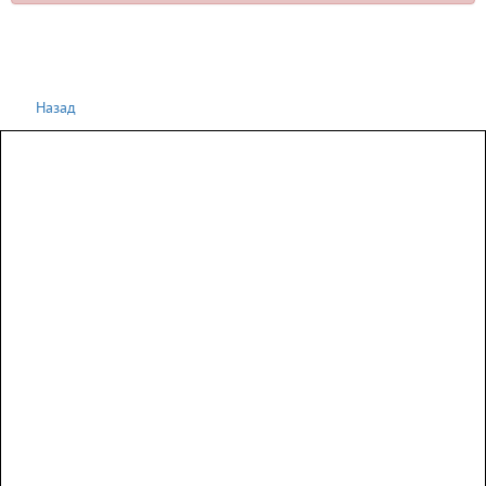
Назад