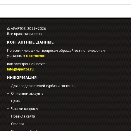
© APARTOS, 2011−2026
Все права защищены
КОНТАКТНЫЕ ДАННЫЕ
По всем имеющимся вопросам обращайтесь по телефонам,
указанным
в контактах
или электронной почте:
info@apartos.ru
ИНФОРМАЦИЯ
Для представителей турбаз и гостиниц
О платном аккаунте
Цены
Частые вопросы
Правила сайта
Оферта