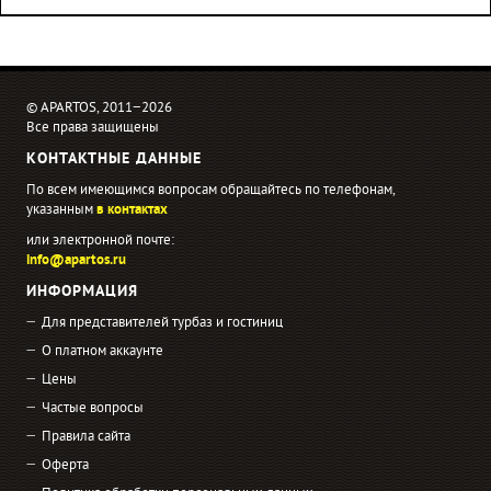
© APARTOS, 2011−2026
Все права защищены
КОНТАКТНЫЕ ДАННЫЕ
По всем имеющимся вопросам обращайтесь по телефонам,
указанным
в контактах
или электронной почте:
info@apartos.ru
ИНФОРМАЦИЯ
Для представителей турбаз и гостиниц
О платном аккаунте
Цены
Частые вопросы
Правила сайта
Оферта