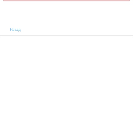
Назад