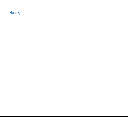
Назад