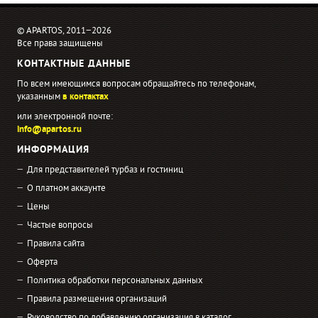
© APARTOS, 2011−2026
Все права защищены
КОНТАКТНЫЕ ДАННЫЕ
По всем имеющимся вопросам обращайтесь по телефонам,
указанным
в контактах
или электронной почте:
info@apartos.ru
ИНФОРМАЦИЯ
Для представителей турбаз и гостиниц
О платном аккаунте
Цены
Частые вопросы
Правила сайта
Оферта
Политика обработки персональных данных
Правила размещения организаций