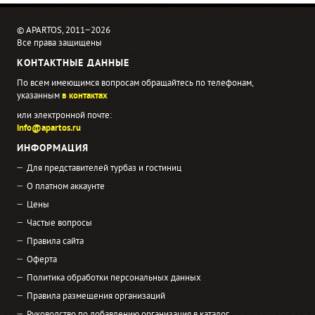
© APARTOS, 2011−2026
Все права защищены
КОНТАКТНЫЕ ДАННЫЕ
По всем имеющимся вопросам обращайтесь по телефонам,
указанным
в контактах
или электронной почте:
info@apartos.ru
ИНФОРМАЦИЯ
Для представителей турбаз и гостиниц
О платном аккаунте
Цены
Частые вопросы
Правила сайта
Оферта
Политика обработки персональных данных
Правила размещения организаций