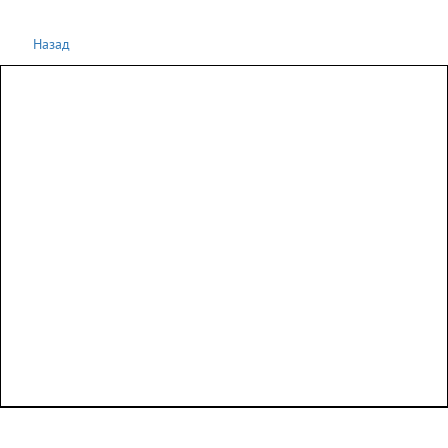
Назад