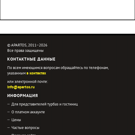
© APARTOS, 2011−2026
Все права защищены
КОНТАКТНЫЕ ДАННЫЕ
По всем имеющимся вопросам обращайтесь по телефонам,
указанным
в контактах
или электронной почте:
info@apartos.ru
ИНФОРМАЦИЯ
Для представителей турбаз и гостиниц
О платном аккаунте
Цены
Частые вопросы