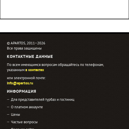
© APARTOS, 2011−2026
Все права защищены
КОНТАКТНЫЕ ДАННЫЕ
По всем имеющимся вопросам обращайтесь по телефонам,
указанным
в контактах
или электронной почте:
info@apartos.ru
ИНФОРМАЦИЯ
Для представителей турбаз и гостиниц
О платном аккаунте
Цены
Частые вопросы