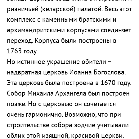
ризничьей (келарской) палатой. Весь этот
комплекс с каменными братскими и
архимандритскими корпусами соединяет
переход. Корпуса были построены в
1763 году.
Но истинное украшение обители –
надвратная церковь Иоанна Богослова.
Эта церковь была построена в 1670 году.
Собор Михаила Архангела был построен
позже. Но с церковью он сочетается
очень гармонично. Возможно, что при
строительстве собора зодчие учитывали
облик этой изящной, красивой церкви.