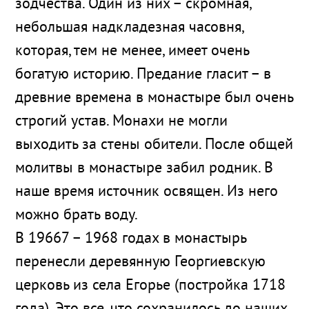
зодчества. Один из них – скромная,
небольшая надкладезная часовня,
которая, тем не менее, имеет очень
богатую историю. Предание гласит – в
древние времена в монастыре был очень
строгий устав. Монахи не могли
выходить за стены обители. После общей
молитвы в монастыре забил родник. В
наше время источник освящен. Из него
можно брать воду.
В 19667 – 1968 годах в монастырь
перенесли деревянную Георгиевскую
церковь из села Егорье (постройка 1718