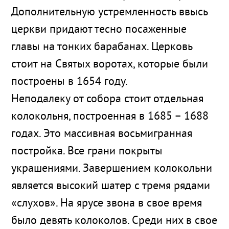
Дополнительную устремленность ввысь
церкви придают тесно посаженные
главы на тонких барабанах. Церковь
стоит на Святых воротах, которые были
построены в 1654 году.
Неподалеку от собора стоит отдельная
колокольня, построенная в 1685 – 1688
годах. Это массивная восьмигранная
постройка. Все грани покрыты
украшениями. Завершением колокольни
является высокий шатер с тремя рядами
«слухов». На ярусе звона в свое время
было девять колоколов. Среди них в свое