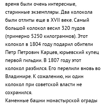
время были очень интересные,
старинные экземпляры. Два колокола
были отлиты еще в XVII веке. Самый
большой колокол весил 320 пудов
(примерно 5250 килограммов). Этот
колокол в 1804 году подарил обители
Петр Петрович Карцев, юрьевский купец
первой гильдии. В 1807 году этот
колокол разбился. Его перелили вновь во
Владимире. К сожалению, ни один
колокол при советской власти не
сохранился.
Каменные башни монастырской ограды