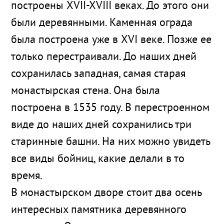
построены XVII-XVIII веках. До этого они
были деревянными. Каменная ограда
была построена уже в XVI веке. Позже ее
только перестраивали. До наших дней
сохранилась западная, самая старая
монастырская стена. Она была
построена в 1535 году. В перестроенном
виде до наших дней сохранились три
старинные башни. На них можно увидеть
все виды бойниц, какие делали в то
время.
В монастырском дворе стоит два осень
интересных памятника деревянного