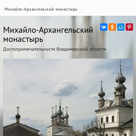
Михайло-Архангельский монастырь
Михайло-Архангельский
монастырь
Достопримечательности Владимирской области