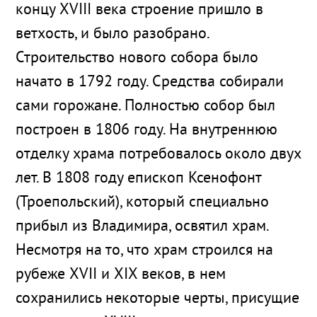
концу XVIII века строение пришло в
ветхость, и было разобрано.
Строительство нового собора было
начато в 1792 году. Средства собирали
сами горожане. Полностью собор был
построен в 1806 году. На внутреннюю
отделку храма потребовалось около двух
лет. В 1808 году епископ Ксенофонт
(Троепольский), который специально
прибыл из Владимира, освятил храм.
Несмотря на то, что храм строился на
рубеже XVII и XIX веков, в нем
сохранились некоторые черты, присущие