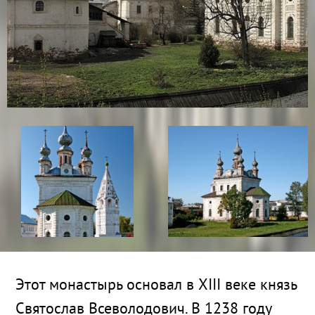
Этот монастырь основал в XIII веке князь
Святослав Всеволодович. В 1238 году