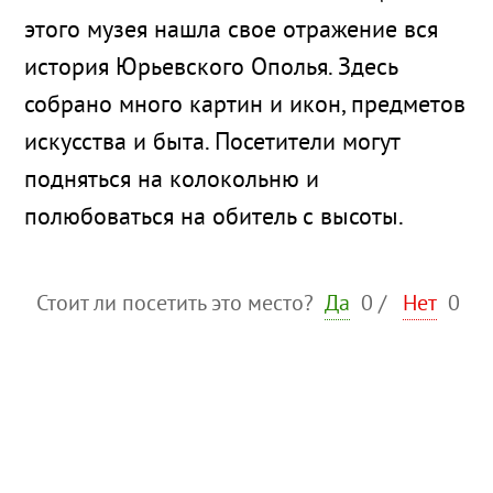
этого музея нашла свое отражение вся
история Юрьевского Ополья. Здесь
собрано много картин и икон, предметов
искусства и быта. Посетители могут
подняться на колокольню и
полюбоваться на обитель с высоты.
Стоит ли посетить это место?
Да
0
/
Нет
0