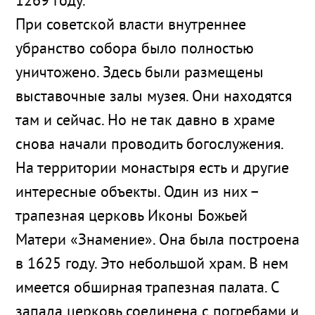
1269 году.
При советской власти внутреннее
убранство собора было полностью
уничтожено. Здесь были размещены
выставочные залы музея. Они находятся
там и сейчас. Но не так давно в храме
снова начали проводить богослужения.
На территории монастыря есть и другие
интересные объекты. Один из них –
трапезная церковь Иконы Божьей
Матери «Знамение». Она была построена
в 1625 году. Это небольшой храм. В нем
имеется обширная трапезная палата. С
запада церковь соединена с погребами и