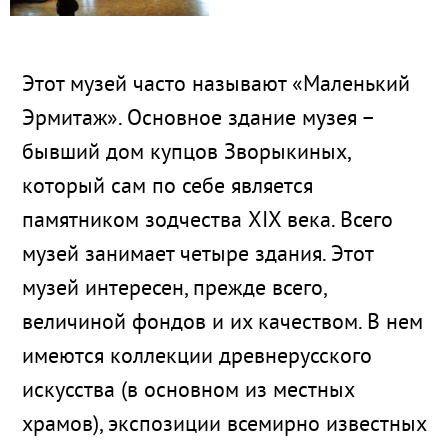
Этот музей часто называют «Маленький
Эрмитаж». Основное здание музея –
бывший дом купцов Зворыкиных,
который сам по себе является
памятником зодчества XIX века. Всего
музей занимает четыре здания. Этот
музей интересен, прежде всего,
величиной фондов и их качеством. В нем
имеются коллекции древнерусского
искусства (в основном из местных
храмов), экспозиции всемирно известных