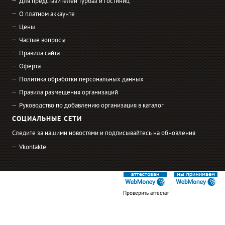
Для представителей турбаз и гостиниц
О платном аккаунте
Цены
Частые вопросы
Правила сайта
Оферта
Политика обработки персональных данных
Правила размещения организаций
Руководство по добавлению организация в каталог
СОЦИАЛЬНЫЕ СЕТИ
Следите за нашими новостями и подписывайтесь на обновления
Vkontakte
Проверить аттестат