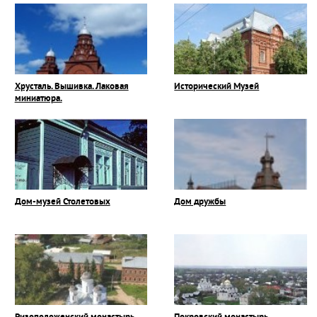
Хрусталь. Вышивка. Лаковая
Исторический Музей
миниатюра.
Дом-музей Столетовых
Дом дружбы