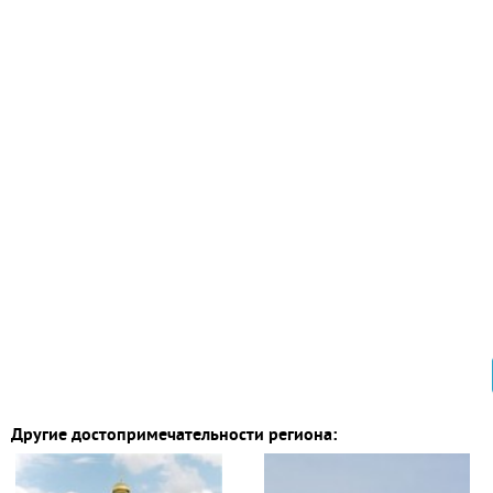
Другие достопримечательности региона: