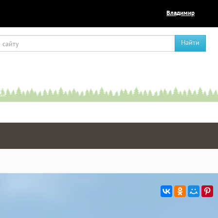
Владимир
Найти