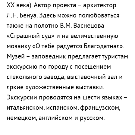
ХХ века). Автор проекта – архитектор
Л.Н. Бенуа. Здесь можно полюбоваться
также на полотно В.М. Васнецова
«Страшный суд» и на величественную
мозаику «О тебе радуется Благодатная».
Музей – заповедник предлагает туристам
экскурсию по городу с посещением
стекольного завода, выставочный зал и
яркие художественные выставки.
Экскурсии проводятся на шести языках –
итальянском, испанском, французском,
немецком, английском и русском.