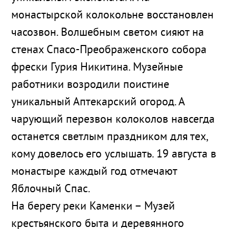
монастырской колокольне восстановлен
часозвон. Волшебным светом сияют на
стенах Спасо-Преображенского собора
фрески Гурия Никитина. Музейные
работники возродили поистине
уникальный Аптекарский огород. А
чарующий перезвон колоколов навсегда
останется светлым праздником для тех,
кому довелось его услышать. 19 августа в
монастыре каждый год отмечают
Яблочный Спас.
На берегу реки Каменки – Музей
крестьянского быта и деревянного