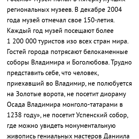
региональных музеев. В декабре 2004
года музей отмечал свое 150-летия.
Каждый год музей посещают более
1 200 000 туристов изо всех стран мира.
Гостей города потрясают белокаменные
соборы Владимира и Боголюбова. Трудно
представить себе, что человек,
приехавший во Владимир, не полюбуется
на Золотые ворота, не посетит диораму
Осада Владимира монголо-татарами в
1238 году», не посетит Успенский собор,
где можно увидеть монументальную
живопись гениальных мастеров Даниила