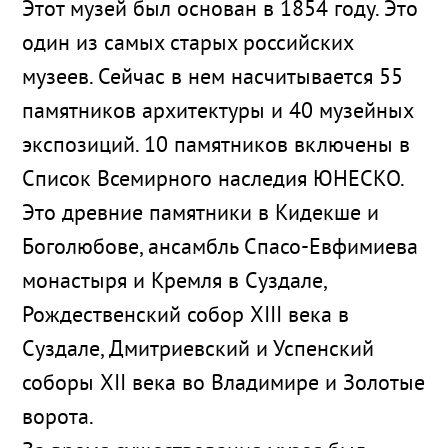
Этот музей был основан в 1854 году. Это
один из самых старых российских
музеев. Сейчас в нем насчитывается 55
памятников архитектуры и 40 музейных
экспозиций. 10 памятников включены в
Список Всемирного наследия ЮНЕСКО.
Это древние памятники в Кидекше и
Боголюбове, ансамбль Спасо-Евфимиева
монастыря и Кремля в Суздале,
Рождественский собор XIII века в
Суздале, Дмитриевский и Успенский
соборы XII века во Владимире и Золотые
ворота.