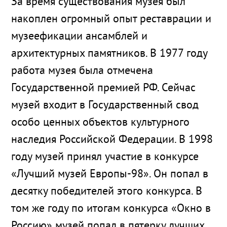
За время существования музея был
накоплен огромный опыт реставрации и
музеефикации ансамблей и
архитектурных памятников. В 1977 году
работа музея была отмечена
Государственной премией РФ. Сейчас
музей входит в Государственный свод
особо ценных объектов культурного
наследия Российской Федерации. В 1998
году музей принял участие в конкурсе
«Лучший музей Европы-98». Он попал в
десятку победителей этого конкурса. В
том же году по итогам конкурса «Окно в
Россию» музей попал в пятерку лучших