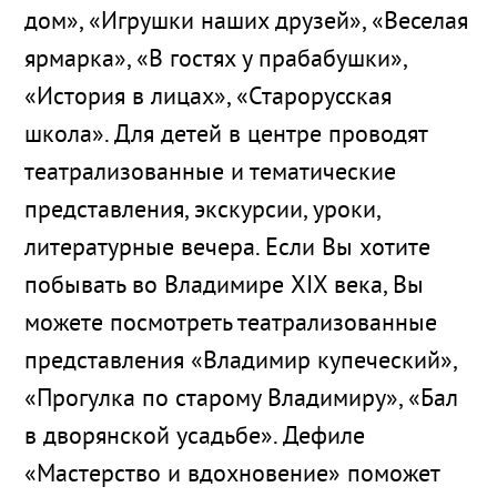
дом», «Игрушки наших друзей», «Веселая
ярмарка», «В гостях у прабабушки»,
«История в лицах», «Старорусская
школа». Для детей в центре проводят
театрализованные и тематические
представления, экскурсии, уроки,
литературные вечера. Если Вы хотите
побывать во Владимире ХIХ века, Вы
можете посмотреть театрализованные
представления «Владимир купеческий»,
«Прогулка по старому Владимиру», «Бал
в дворянской усадьбе». Дефиле
«Мастерство и вдохновение» поможет