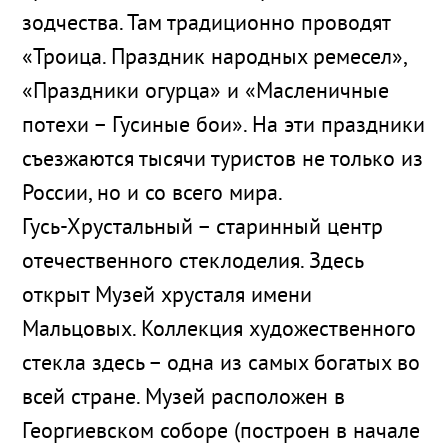
зодчества. Там традиционно проводят
«Троица. Праздник народных ремесел»,
«Праздники огурца» и «Масленичные
потехи – Гусиные бои». На эти праздники
съезжаются тысячи туристов не только из
России, но и со всего мира.
Гусь-Хрустальный – старинный центр
отечественного стеклоделия. Здесь
открыт Музей хрусталя имени
Мальцовых. Коллекция художественного
стекла здесь – одна из самых богатых во
всей стране. Музей расположен в
Георгиевском соборе (построен в начале