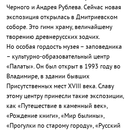
Черного и Андрея Рублева. Сейчас новая
экспозиция открылась в Дмитриевском
соборе. Это гимн храму, величайшему
творению древнерусских зодчих.
Но особая гордость музея – заповедника
– культурно-образовательный центр
«Палаты». Он был открыт в 1993 году во
Владимире, в здании бывших
Присутственных мест XVIII века. Славу
этому центру принесли такие экспозиции,
как «Путешествие в каменный век»,
«Рождение книги», «Мир былины»,
«Прогулки по старому городу», «Русский