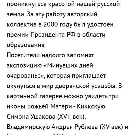
проникнуться красотой нашей русской
земли. За эту работу авторский
коллектив в 2000 году был удостоен
премии Президента РФ в области
образования.
Посетители надолго запомнят
экспозицию «Минувших дней
очарованье», которая приглашает
окунуться в мир дворянской усадьбы. В
картинной галерее можно увидеть три
иконы Божьей Матери - Киккскую
Симона Ушакова (XVII век),
Владимирскую Андрея Рублева (ХV век) и