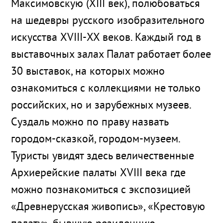
Максимовскую (XIII век), полюбоваться
на шедевры русского изобразительного
искусства XVIII-ХХ веков. Каждый год в
выставочных залах Палат работает более
30 выставок, на которых можно
ознакомиться с коллекциями не только
российских, но и зарубежных музеев.
Суздаль можно по праву назвать
городом-сказкой, городом-музеем.
Туристы увидят здесь величественные
Архиерейские палаты XVIII века где
можно познакомиться с экспозицией
«Древнерусская живопись», «Крестовую