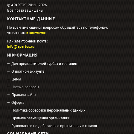
© APARTOS, 2011−2026
Все права защищены
КОНТАКТНЫЕ ДАННЫЕ
По всем имеющимся вопросам обращайтесь по телефонам,
указанным
в контактах
или электронной почте:
info@apartos.ru
ИНФОРМАЦИЯ
Для представителей турбаз и гостиниц
О платном аккаунте
Цены
Частые вопросы
Правила сайта
Оферта
Политика обработки персональных данных
Правила размещения организаций
Руководство по добавлению организация в каталог