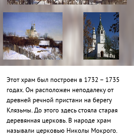
Этот храм был построен в 1732 – 1735
годах. Он расположен неподалеку от
древней речной пристани на берегу
Клязьмы. До этого здесь стояла старая
деревянная церковь. В народе храм
называли церковью Николы Мокрого.