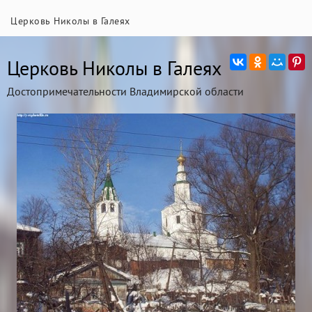
Церковь Николы в Галеях
Церковь Николы в Галеях
Достопримечательности Владимирской области