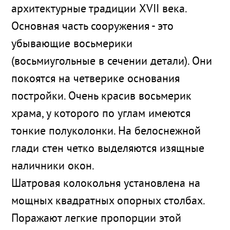
архитектурные традиции XVII века.
Основная часть сооружения - это
убывающие восьмерики
(восьмиугольные в сечении детали). Они
покоятся на четверике основания
постройки. Очень красив восьмерик
храма, у которого по углам имеются
тонкие полуколонки. На белоснежной
глади стен четко выделяются изящные
наличники окон.
Шатровая колокольня установлена на
мощных квадратных опорных столбах.
Поражают легкие пропорции этой