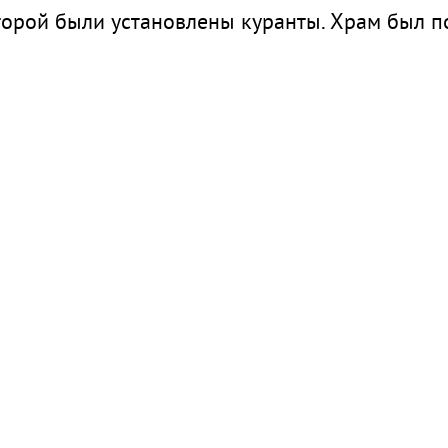
торой были установлены куранты. Храм был по