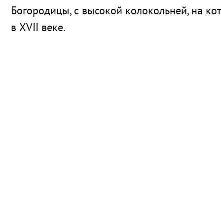
Богородицы, с высокой колокольней, на ко
в XVII веке.