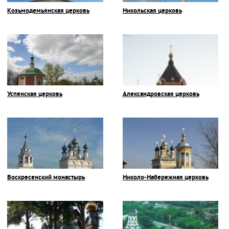
Козьмодемьянская церковь
Никольская церковь
Успенская церковь
Александровская церковь
Воскресенский монастырь
Николо-Набережная церковь