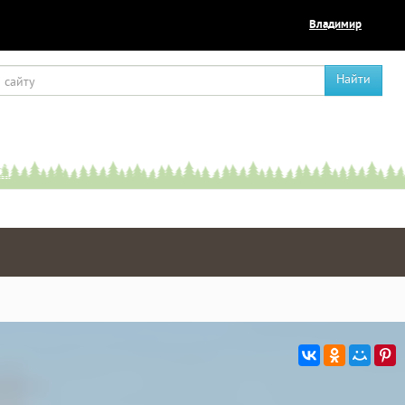
Владимир
Найти