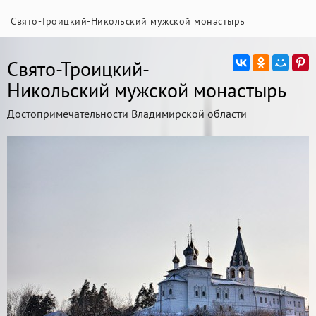
Свято-Троицкий-Никольский мужской монастырь
Свято-Троицкий-
Никольский мужской монастырь
Достопримечательности Владимирской области