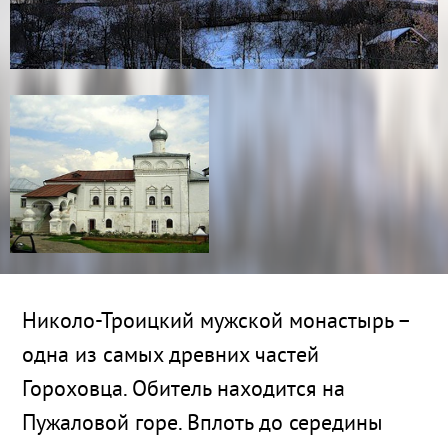
Николо-Троицкий мужской монастырь –
одна из самых древних частей
Гороховца. Обитель находится на
Пужаловой горе. Вплоть до середины