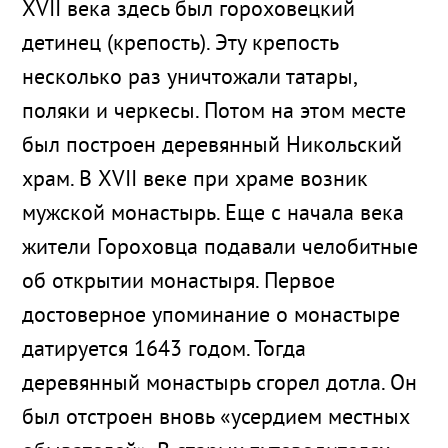
XVII века здесь был гороховецкий
детинец (крепость). Эту крепость
несколько раз уничтожали татары,
поляки и черкесы. Потом на этом месте
был построен деревянный Никольский
храм. В XVII веке при храме возник
мужской монастырь. Еще с начала века
жители Гороховца подавали челобитные
об открытии монастыря. Первое
достоверное упоминание о монастыре
датируется 1643 годом. Тогда
деревянный монастырь сгорел дотла. Он
был отстроен вновь «усердием местных