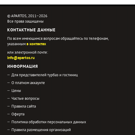
© APARTOS, 2011−2026
Все права защищены
КОНТАКТНЫЕ ДАННЫЕ
По всем имеющимся вопросам обращайтесь по телефонам,
указанным
в контактах
или электронной почте:
info@apartos.ru
ИНФОРМАЦИЯ
Для представителей турбаз и гостиниц
О платном аккаунте
Цены
Частые вопросы
Правила сайта
Оферта
Политика обработки персональных данных
Правила размещения организаций