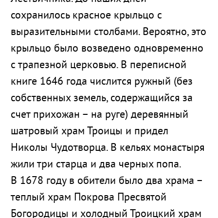
сохранилось красное крыльцо с
выразительными столбами. Вероятно, это
крыльцо было возведено одновременно
с трапезной церковью. В переписной
книге 1646 года числится ружный (без
собственных земель, содержащийся за
счет прихожан – на руге) деревянный
шатровый храм Троицы и придел
Николы Чудотворца. В кельях монастыря
жили три старца и два черных попа.
В 1678 году в обители было два храма –
теплый храм Покрова Пресвятой
Богородицы и холодный Троицкий храм