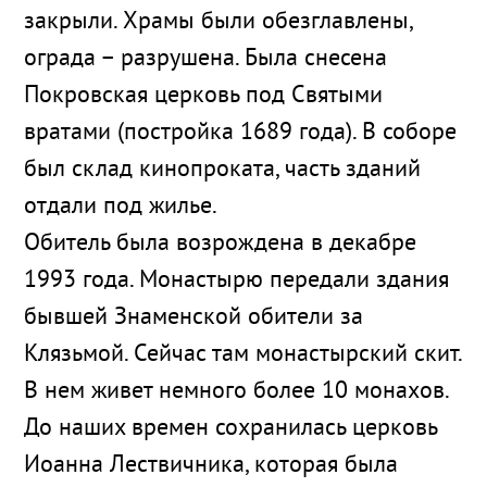
закрыли. Храмы были обезглавлены,
ограда – разрушена. Была снесена
Покровская церковь под Святыми
вратами (постройка 1689 года). В соборе
был склад кинопроката, часть зданий
отдали под жилье.
Обитель была возрождена в декабре
1993 года. Монастырю передали здания
бывшей Знаменской обители за
Клязьмой. Сейчас там монастырский скит.
В нем живет немного более 10 монахов.
До наших времен сохранилась церковь
Иоанна Лествичника, которая была