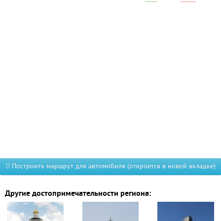
Построить маршрут для автомобиля (откроется в новой вкладке)
Другие достопримечательности региона: