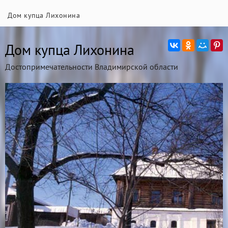
Дом купца Лихонина
Дом купца Лихонина
Достопримечательности Владимирской области