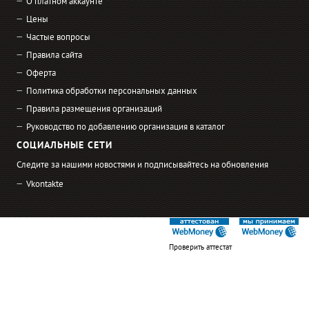
О платном аккаунте
Цены
Частые вопросы
Правила сайта
Оферта
Политика обработки персональных данных
Правила размещения организаций
Руководство по добавлению организация в каталог
СОЦИАЛЬНЫЕ СЕТИ
Следите за нашими новостями и подписывайтесь на обновления
Vkontakte
Проверить аттестат