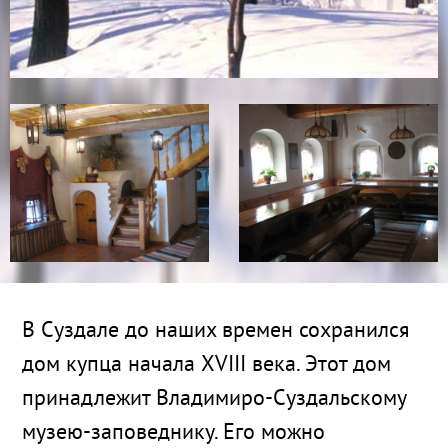
В Суздале до наших времен сохранился
дом купца начала XVIII века. Этот дом
принадлежит Владимиро-Суздальскому
музею-заповеднику. Его можно