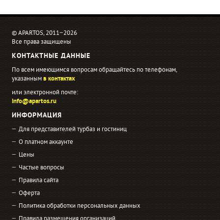
© APARTOS, 2011−2026
Все права защищены
КОНТАКТНЫЕ ДАННЫЕ
По всем имеющимся вопросам обращайтесь по телефонам,
указанным
в контактах
или электронной почте:
info@apartos.ru
ИНФОРМАЦИЯ
Для представителей турбаз и гостиниц
О платном аккаунте
Цены
Частые вопросы
Правила сайта
Оферта
Политика обработки персональных данных
Правила размещения организаций