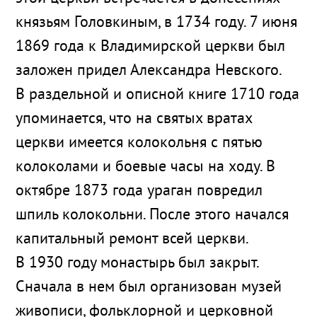
князьям Головкиным, в 1734 году. 7 июня
1869 года к Владимирской церкви был
заложен придел Александра Невского.
В раздельной и описной книге 1710 года
упоминается, что на святых вратах
церкви имеется колокольня с пятью
колоколами и боевые часы на ходу. В
октябре 1873 года ураган повредил
шпиль колокольни. После этого начался
капитальный ремонт всей церкви.
В 1930 году монастырь был закрыт.
Сначала в нем был организован музей
живописи, фольклорной и церковной