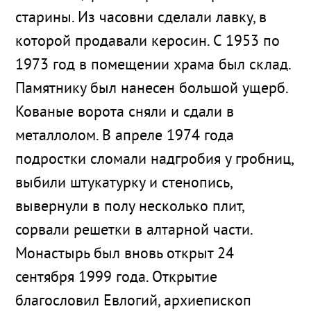
старины. Из часовни сделали лавку, в
которой продавали керосин. С 1953 по
1973 год в помещении храма был склад.
Памятнику был нанесен большой ущерб.
Кованые ворота сняли и сдали в
металлолом. В апреле 1974 года
подростки сломали надгробия у гробниц,
выбили штукатурку и стенопись,
вывернули в полу несколько плит,
сорвали решетки в алтарной части.
Монастырь был вновь открыт 24
сентября 1999 года. Открытие
благословил Евлогий, архиепископ