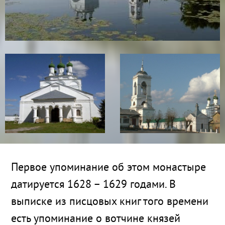
Первое упоминание об этом монастыре
датируется 1628 – 1629 годами. В
выписке из писцовых книг того времени
есть упоминание о вотчине князей