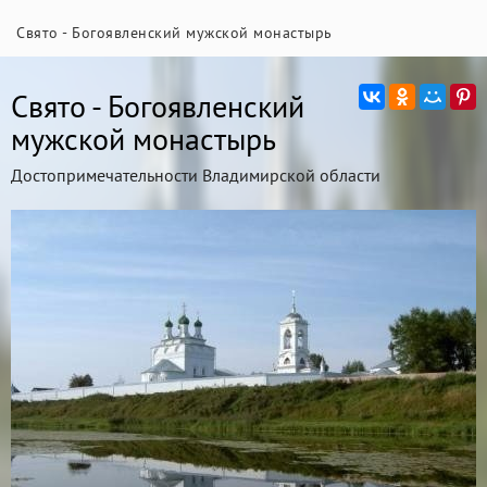
Свято - Богоявленский мужской монастырь
Свято - Богоявленский
мужской монастырь
Достопримечательности Владимирской области