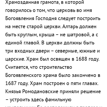
Храмозданная грамота, в которой
говорилось о том, что церковь во имя
Богоявления Господня следует построить
на месте старой церкви. Алтарь должен
быть круглым, крыша – не шатровой, а с
единой главой. В церкви должны быть
три входных двери – северные, южные и
царские. Храм был освящен в 1688 году.
Считается, что строительство
Богоявленского храма было закончено в
1687 году. Храм построен о пяти главах.
Князья Ромодановские приняли решение
– устроить здесь фамильную