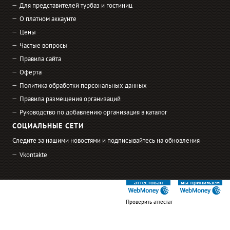
Для представителей турбаз и гостиниц
О платном аккаунте
Цены
Частые вопросы
Правила сайта
Оферта
Политика обработки персональных данных
Правила размещения организаций
Руководство по добавлению организация в каталог
СОЦИАЛЬНЫЕ СЕТИ
Следите за нашими новостями и подписывайтесь на обновления
Vkontakte
Проверить аттестат