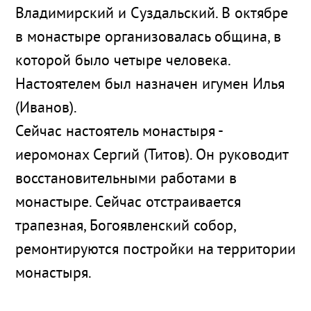
Владимирский и Суздальский. В октябре
в монастыре организовалась община, в
которой было четыре человека.
Настоятелем был назначен игумен Илья
(Иванов).
Сейчас настоятель монастыря -
иеромонах Сергий (Титов). Он руководит
восстановительными работами в
монастыре. Сейчас отстраивается
трапезная, Богоявленский собор,
ремонтируются постройки на территории
монастыря.