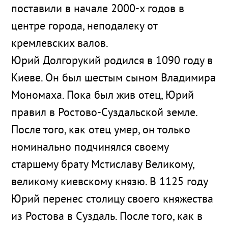
поставили в начале 2000-х годов в
центре города, неподалеку от
кремлевских валов.
Юрий Долгорукий родился в 1090 году в
Киеве. Он был шестым сыном Владимира
Мономаха. Пока был жив отец, Юрий
правил в Ростово-Суздальской земле.
После того, как отец умер, он только
номинально подчинялся своему
старшему брату Мстиславу Великому,
великому киевскому князю. В 1125 году
Юрий перенес столицу своего княжества
из Ростова в Суздаль. После того, как в