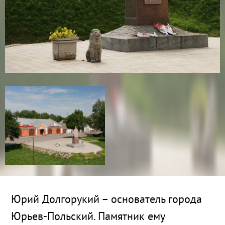
Юрий Долгорукий – основатель города
Юрьев-Польский. Памятник ему