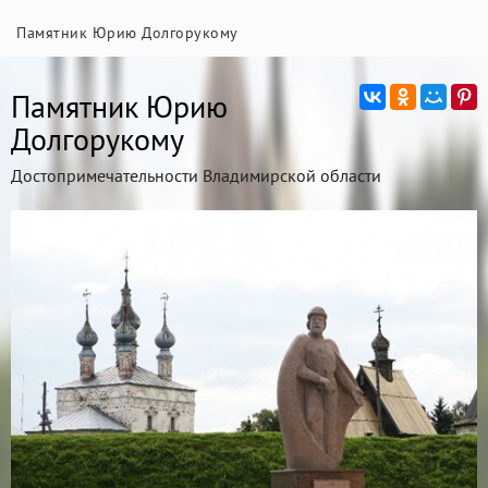
Памятник Юрию Долгорукому
Памятник Юрию
Долгорукому
Достопримечательности Владимирской области