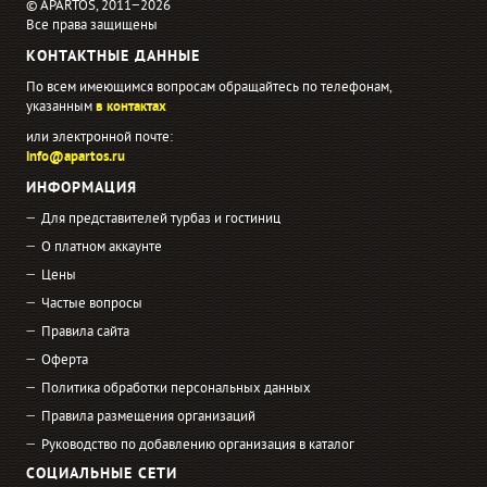
© APARTOS, 2011−2026
Все права защищены
КОНТАКТНЫЕ ДАННЫЕ
По всем имеющимся вопросам обращайтесь по телефонам,
указанным
в контактах
или электронной почте:
info@apartos.ru
ИНФОРМАЦИЯ
Для представителей турбаз и гостиниц
О платном аккаунте
Цены
Частые вопросы
Правила сайта
Оферта
Политика обработки персональных данных
Правила размещения организаций
Руководство по добавлению организация в каталог
СОЦИАЛЬНЫЕ СЕТИ