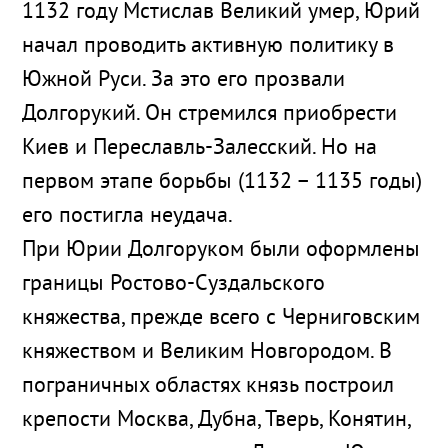
1132 году Мстислав Великий умер, Юрий
начал проводить активную политику в
Южной Руси. За это его прозвали
Долгорукий. Он стремился приобрести
Киев и Переславль-Залесский. Но на
первом этапе борьбы (1132 – 1135 годы)
его постигла неудача.
При Юрии Долгоруком были оформлены
границы Ростово-Суздальского
княжества, прежде всего с Черниговским
княжеством и Великим Новгородом. В
пограничных областях князь построил
крепости Москва, Дубна, Тверь, Конятин,