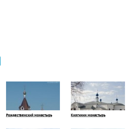
Рождественский монастырь
Княгинин монастырь