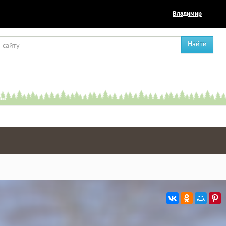
Владимир
Найти