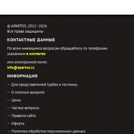
© APARTOS, 2011−2026
Все права защищены
КОНТАКТНЫЕ ДАННЫЕ
По всем имеющимся вопросам обращайтесь по телефонам,
указанным
в контактах
или электронной почте:
info@apartos.ru
ИНФОРМАЦИЯ
Для представителей турбаз и гостиниц
О платном аккаунте
Цены
Частые вопросы
Правила сайта
Оферта
Политика обработки персональных данных