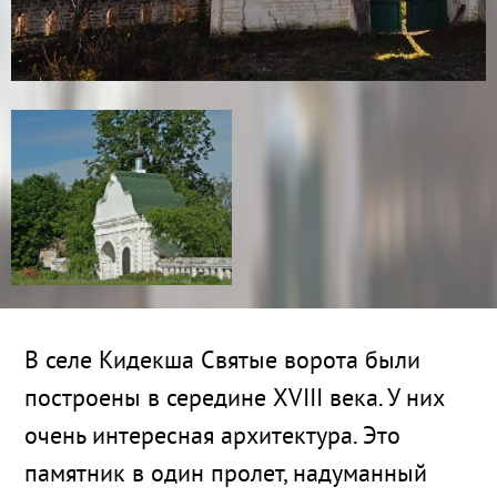
В селе Кидекша Святые ворота были
построены в середине XVIII века. У них
очень интересная архитектура. Это
памятник в один пролет, надуманный