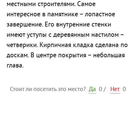
местными строителями. Самое
интересное в памятнике – лопастное
завершение. Его внутренние стенки
имеют уступы с деревянным настилом –
четверики. Кирпичная кладка сделана по
доскам. В центре покрытия – небольшая
глава.
Стоит ли посетить это место?
Да
0
/
Нет
0