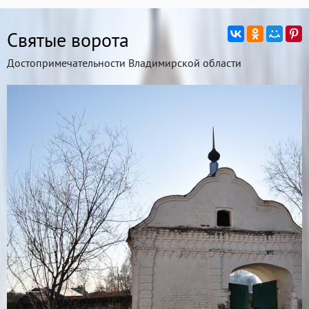
Святые ворота
Достопримечательности Владимирской области