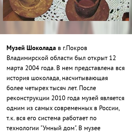
Музей Шоколада
в г.Покров
Владимирской области был открыт 12
марта 2004 года. В нем представлена вся
история шоколада, насчитывающая
более четырех тысяч лет. После
реконструкции 2010 года музей является
одним из самых современных в России,
т.к. вся его система работает по
технологии "Умный дом". В музее