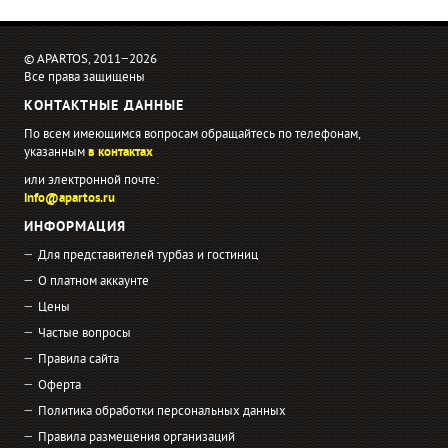
© APARTOS, 2011−2026
Все права защищены
КОНТАКТНЫЕ ДАННЫЕ
По всем имеющимся вопросам обращайтесь по телефонам,
указанным
в контактах
или электронной почте:
info@apartos.ru
ИНФОРМАЦИЯ
Для представителей турбаз и гостиниц
О платном аккаунте
Цены
Частые вопросы
Правила сайта
Оферта
Политика обработки персональных данных
Правила размещения организаций