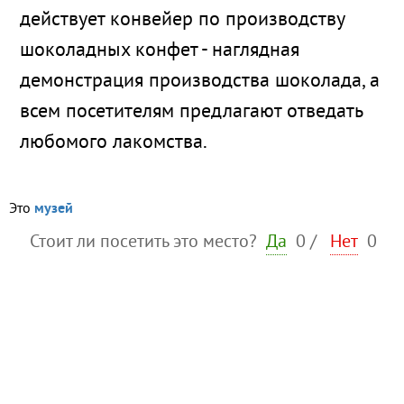
действует конвейер по производству
шоколадных конфет - наглядная
демонстрация производства шоколада, а
всем посетителям предлагают отведать
любомого лакомства.
Это
музей
Стоит ли посетить это место?
Да
0
/
Нет
0