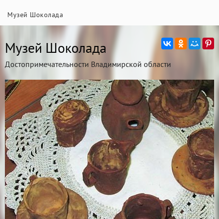
Музей Шоколада
Музей Шоколада
Достопримечательности Владимирской области